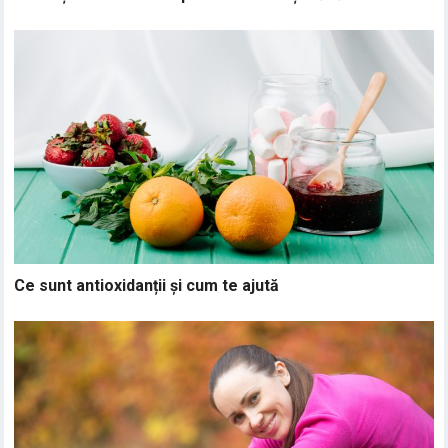
Ce sunt antioxidanții și cum te ajută