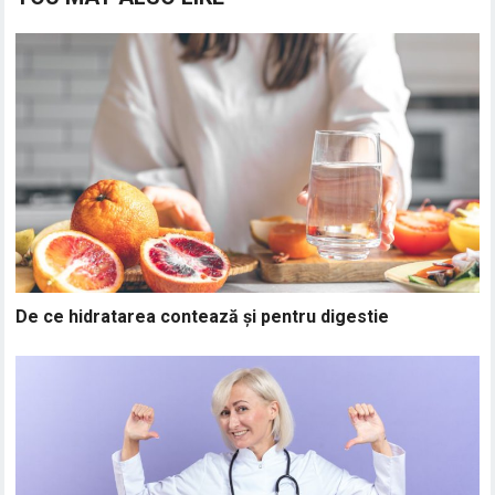
De ce hidratarea contează și pentru digestie