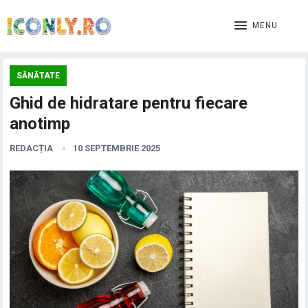
MENU
SĂNĂTATE
Ghid de hidratare pentru fiecare
anotimp
REDACȚIA
10 SEPTEMBRIE 2025