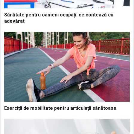
Sănătate pentru oameni ocupați: ce contează cu
adevărat
Exerciții de mobilitate pentru articulații sănătoase