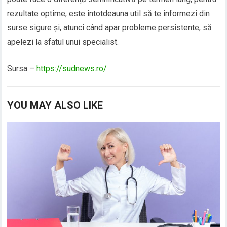
rezultate optime, este întotdeauna util să te informezi din
surse sigure și, atunci când apar probleme persistente, să
apelezi la sfatul unui specialist.
Sursa –
https://sudnews.ro/
YOU MAY ALSO LIKE