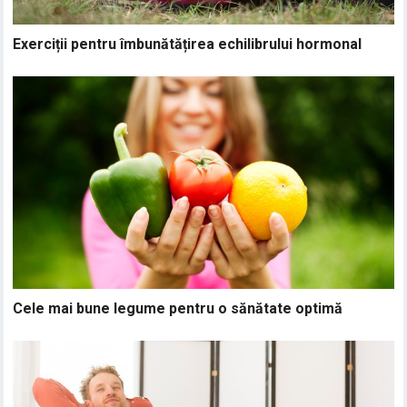
Exerciții pentru îmbunătățirea echilibrului hormonal
Cele mai bune legume pentru o sănătate optimă