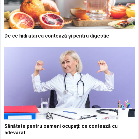
De ce hidratarea contează și pentru digestie
Sănătate pentru oameni ocupați: ce contează cu
adevărat