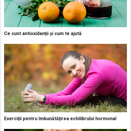
Ce sunt antioxidanții și cum te ajută
Exerciții pentru îmbunătățirea echilibrului hormonal