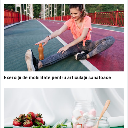
Exerciții de mobilitate pentru articulații sănătoase