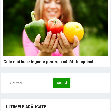
Cele mai bune legume pentru o sănătate optimă
Caută
după:
ULTIMELE ADĂUGATE