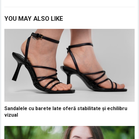
YOU MAY ALSO LIKE
Sandalele cu barete late oferă stabilitate și echilibru
vizual