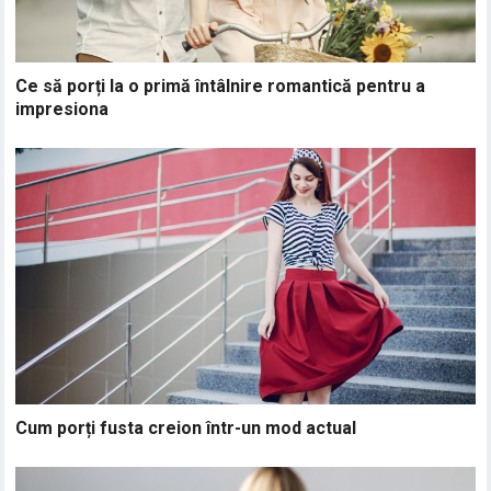
Ce să porți la o primă întâlnire romantică pentru a
impresiona
Cum porți fusta creion într-un mod actual