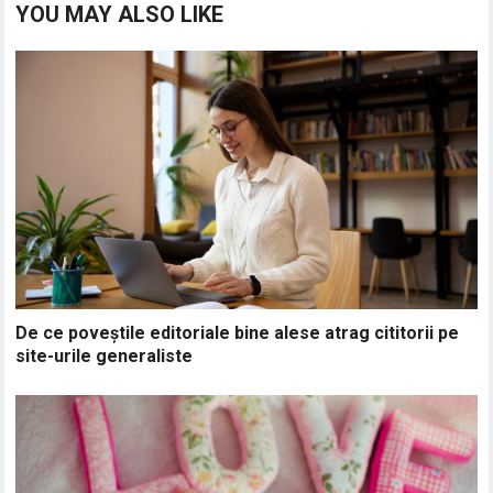
YOU MAY ALSO LIKE
De ce poveștile editoriale bine alese atrag cititorii pe
site-urile generaliste