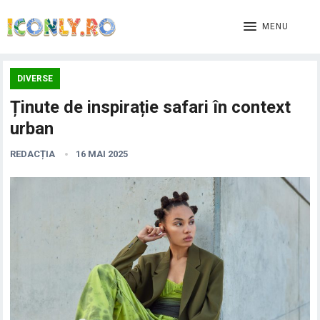
MENU
DIVERSE
Ținute de inspirație safari în context
urban
REDACȚIA
16 MAI 2025