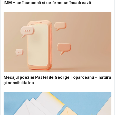
IMM – ce înseamnă și ce firme se încadrează
Mesajul poeziei Pastel de George Topârceanu – natura
și sensibilitatea