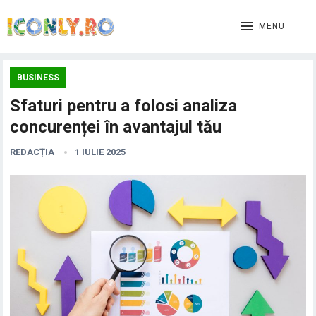
MENU
BUSINESS
Sfaturi pentru a folosi analiza
concurenței în avantajul tău
REDACȚIA
1 IULIE 2025