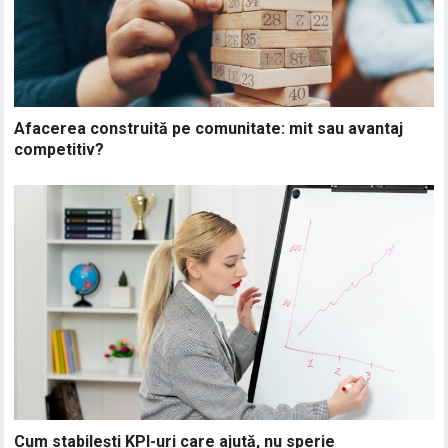
Afacerea construită pe comunitate: mit sau avantaj
competitiv?
Cum stabilești KPI-uri care ajută, nu sperie