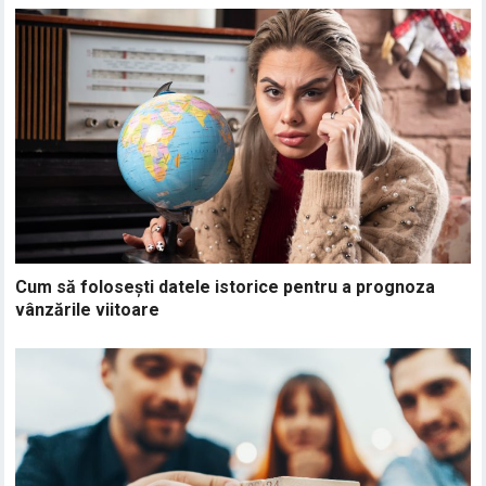
Cum să folosești datele istorice pentru a prognoza
vânzările viitoare