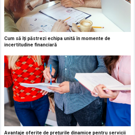
Cum să îți păstrezi echipa unită în momente de
incertitudine financiară
Avantaje oferite de prețurile dinamice pentru servicii