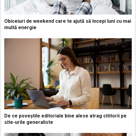
Obiceiuri de weekend care te ajută să începi luni cu mai
multă energie
De ce poveștile editoriale bine alese atrag cititorii pe
site-urile generaliste