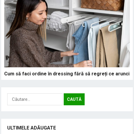
Cum să faci ordine în dressing fără să regreți ce arunci
Caută
după:
ULTIMELE ADĂUGATE