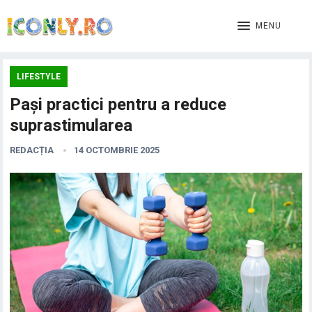
MENU
LIFESTYLE
Pași practici pentru a reduce
suprastimularea
REDACȚIA
14 OCTOMBRIE 2025