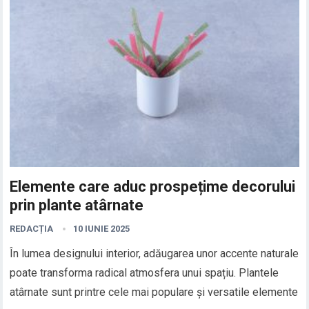
Elemente care aduc prospețime decorului
prin plante atârnate
REDACȚIA
10 IUNIE 2025
În lumea designului interior, adăugarea unor accente naturale
poate transforma radical atmosfera unui spațiu. Plantele
atârnate sunt printre cele mai populare și versatile elemente