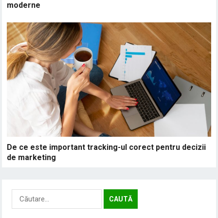
moderne
De ce este important tracking-ul corect pentru decizii
de marketing
Caută
după: