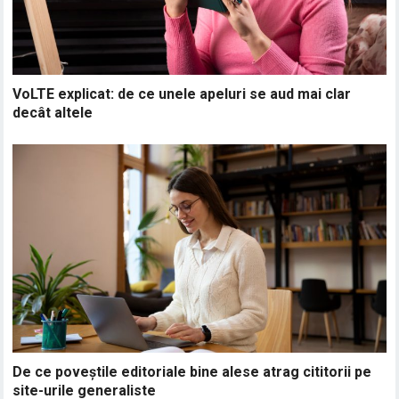
VoLTE explicat: de ce unele apeluri se aud mai clar
decât altele
De ce poveștile editoriale bine alese atrag cititorii pe
site-urile generaliste