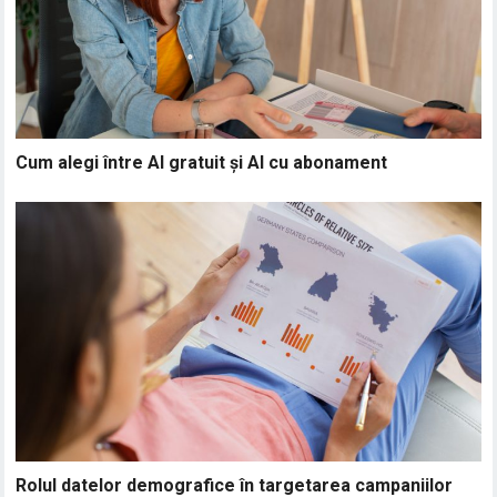
Cum alegi între AI gratuit și AI cu abonament
Rolul datelor demografice în targetarea campaniilor