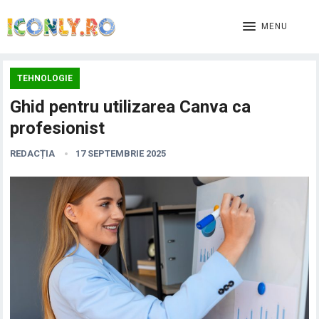
MENU
TEHNOLOGIE
Ghid pentru utilizarea Canva ca
profesionist
REDACȚIA
17 SEPTEMBRIE 2025