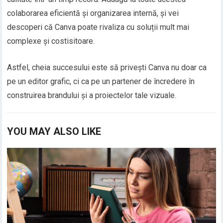
colaborarea eficientă și organizarea internă, și vei
descoperi că Canva poate rivaliza cu soluții mult mai
complexe și costisitoare.
Astfel, cheia succesului este să privești Canva nu doar ca
pe un editor grafic, ci ca pe un partener de încredere în
construirea brandului și a proiectelor tale vizuale.
YOU MAY ALSO LIKE