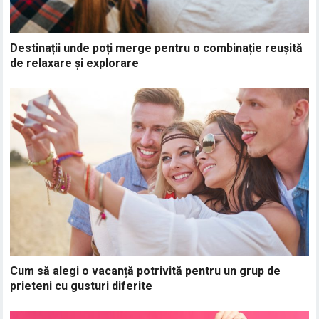
Destinații unde poți merge pentru o combinație reușită
de relaxare și explorare
Cum să alegi o vacanță potrivită pentru un grup de
prieteni cu gusturi diferite