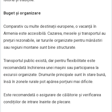
Buget și organizare
Comparativ cu multe destinații europene, o vacanță în
Armenia este accesibilă. Cazarea, mesele și transportul au
prețuri rezonabile, iar tururile organizate pentru mănăstiri
sau regiuni montane sunt bine structurate.
Transportul public există, dar pentru flexibilitate este
recomandată închirierea unei mașini sau participarea la
excursii organizate. Drumurile principale sunt în stare bună,
însă în zonele rurale pot apărea porțiuni mai dificile.
Este recomandată o asigurare de călătorie și verificarea
condițiilor de intrare înainte de plecare.