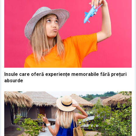
Insule care oferă experiențe memorabile fără prețuri
absurde