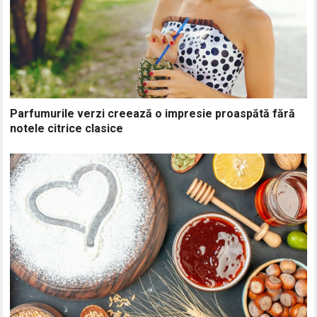
Parfumurile verzi creează o impresie proaspătă fără
notele citrice clasice