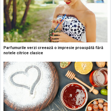
Parfumurile verzi creează o impresie proaspătă fără
notele citrice clasice