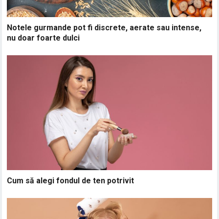
Notele gurmande pot fi discrete, aerate sau intense,
nu doar foarte dulci
Cum să alegi fondul de ten potrivit