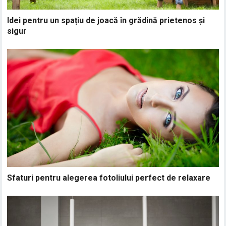
Idei pentru un spațiu de joacă în grădină prietenos și
sigur
Sfaturi pentru alegerea fotoliului perfect de relaxare