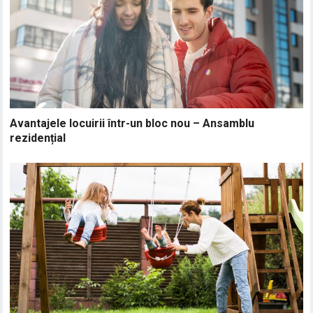
Avantajele locuirii într-un bloc nou – Ansamblu
rezidențial