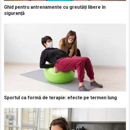
Ghid pentru antrenamente cu greutăți libere în
siguranță
Sportul ca formă de terapie: efecte pe termen lung