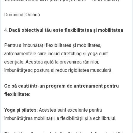
Duminică: Odihnă
Dacă obiectivul tău este flexibilitatea și mobilitatea
Pentru a îmbunătăți flexibilitatea și mobilitatea,
antrenamentele care includ stretching și yoga sunt
esențiale. Acestea ajută la prevenirea rănirilor,
îmbunătățesc postura și reduc rigiditatea musculară.
Ce să cauți într-un program de antrenament pentru
flexibilitate:
Yoga și pilates:
Acestea sunt excelente pentru
îmbunătățirea mobilității, a flexibilității și a echilibrului.