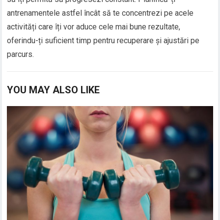
antrenamentele astfel încât să te concentrezi pe acele
activități care îți vor aduce cele mai bune rezultate,
oferindu-ți suficient timp pentru recuperare și ajustări pe
parcurs.
YOU MAY ALSO LIKE