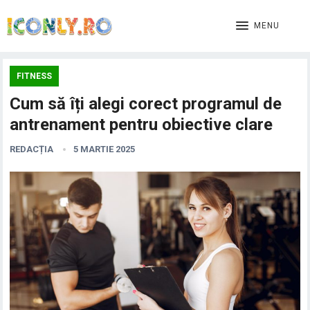
MENU
FITNESS
Cum să îți alegi corect programul de
antrenament pentru obiective clare
REDACȚIA
5 MARTIE 2025