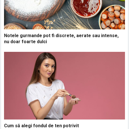
Notele gurmande pot fi discrete, aerate sau intense,
nu doar foarte dulci
Cum să alegi fondul de ten potrivit