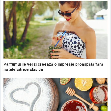
Parfumurile verzi creează o impresie proaspătă fără
notele citrice clasice