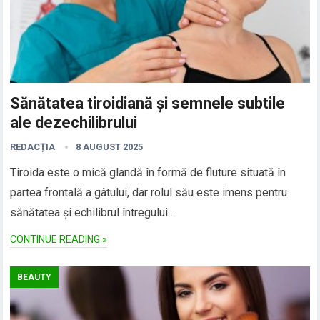
Sănătatea tiroidiană și semnele subtile
ale dezechilibrului
REDACȚIA
8 AUGUST 2025
Tiroida este o mică glandă în formă de fluture situată în
partea frontală a gâtului, dar rolul său este imens pentru
sănătatea și echilibrul întregului…
CONTINUE READING »
BEAUTY