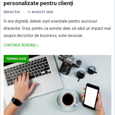
personalizate pentru clienți
REDACȚIA
11 AUGUST 2025
În era digitală, datele sunt esențiale pentru succesul
afacerilor. Însă, pentru ca aceste date să aibă un impact real
asupra deciziilor de business, este necesar…
CONTINUE READING »
TEHNOLOGIE