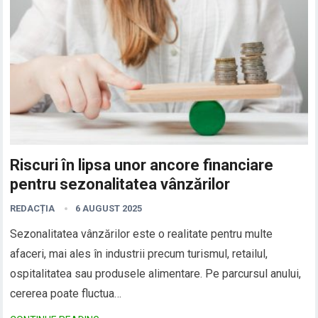
Riscuri în lipsa unor ancore financiare
pentru sezonalitatea vânzărilor
REDACȚIA
6 AUGUST 2025
Sezonalitatea vânzărilor este o realitate pentru multe
afaceri, mai ales în industrii precum turismul, retailul,
ospitalitatea sau produsele alimentare. Pe parcursul anului,
cererea poate fluctua…